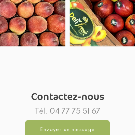
Contactez-nous
Tél.
04 77 75 51 67
Envoyer un message