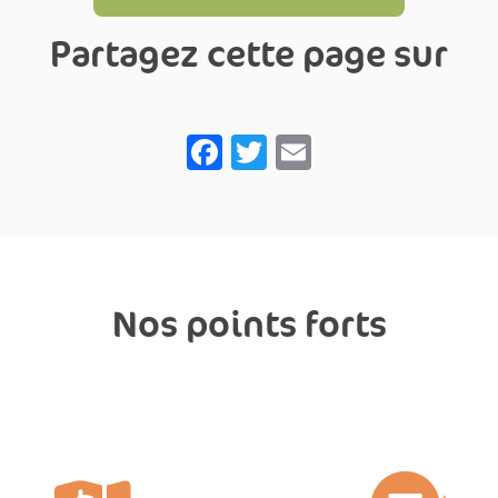
Partagez cette page sur
Facebook
Twitter
Email
Nos points forts