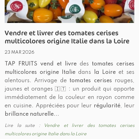
Vendre et livrer des tomates cerises
multicolores origine Italie dans la Loire
23 MAR 2026
TAP FRUITS
vend et livre
des
tomates cerises
multicolores origine Italie
dans
la Loire
et ses
alentours. Arrivage de
tomates cerises
rouges,
jaunes et oranges 🇮🇹 : un produit qui apporte
immédiatement de la couleur en rayon comme
en cuisine. Appréciées pour leur
régularité
, leur
brillance naturelle...
Lire la suite :
Vendre et livrer des tomates cerises
multicolores origine Italie dans la Loire