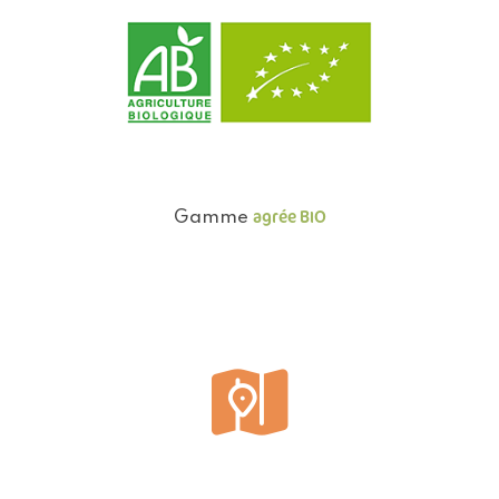
agrée BIO
Gamme