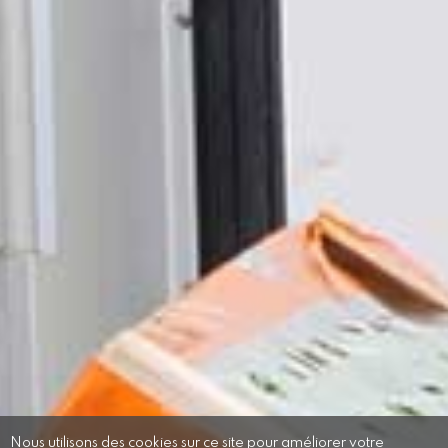
Nous utilisons des cookies sur ce site pour améliorer votre