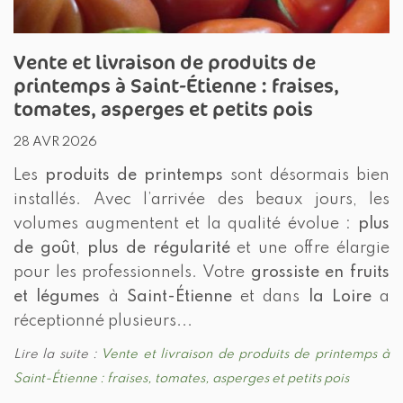
Vente et livraison de produits de
printemps à Saint-Étienne : fraises,
tomates, asperges et petits pois
28 AVR 2026
Les
produits de printemps
sont désormais bien
installés. Avec l’arrivée des beaux jours, les
volumes augmentent et la qualité évolue :
plus
de goût
,
plus de régularité
et une offre élargie
pour les professionnels. Votre
grossiste en fruits
et légumes
à
Saint-Étienne
et dans
la Loire
a
réceptionné plusieurs...
Lire la suite :
Vente et livraison de produits de printemps à
Saint-Étienne : fraises, tomates, asperges et petits pois