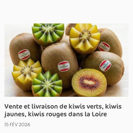
Vente et livraison de kiwis verts, kiwis
jaunes, kiwis rouges dans la Loire
15 FÉV 2026