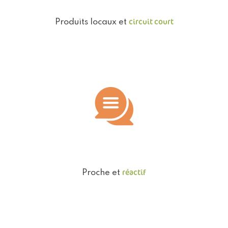
circuit court
Produits locaux et
réactif
Proche et