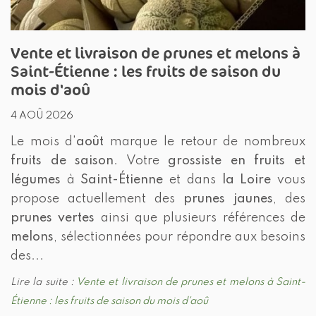
Vente et livraison de prunes et melons à
Saint-Étienne : les fruits de saison du
mois d'aoû
4 AOÛ 2026
Le mois d'
août
marque le retour de nombreux
fruits de saison
. Votre
grossiste en fruits et
légumes
à
Saint-Étienne
et dans
la Loire
vous
propose actuellement des
prunes jaunes
, des
prunes vertes
ainsi que plusieurs références de
melons
, sélectionnées pour répondre aux besoins
des...
Lire la suite :
Vente et livraison de prunes et melons à Saint-
Étienne : les fruits de saison du mois d'aoû