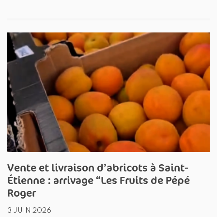
Vente et livraison d’abricots à Saint-
Étienne : arrivage “Les Fruits de Pépé
Roger
3 JUIN 2026