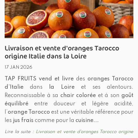
Livraison et vente d'oranges Tarocco
origine Italie dans la Loire
17 JAN 2026
TAP FRUITS
vend et livre
des
oranges Tarocco
d’Italie
dans
la Loire
et ses alentours.
Reconnaissable à sa
chair colorée
et à son
goût
équilibré
entre douceur et légère acidité,
l’
orange Tarocco
est une véritable référence pour
les
jus frais
comme pour la
cuisine...
Lire la suite :
Livraison et vente d'oranges Tarocco origine