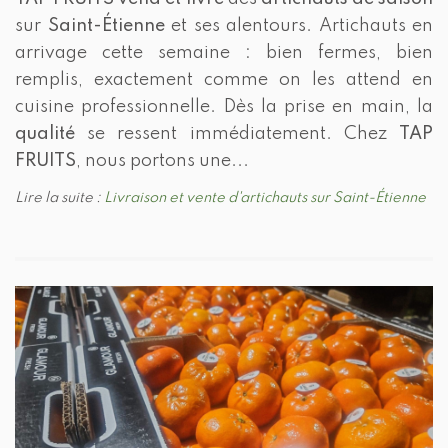
sur
Saint-Étienne
et ses alentours. Artichauts en
arrivage cette semaine : bien fermes, bien
remplis, exactement comme on les attend en
cuisine professionnelle. Dès la prise en main, la
qualité
se ressent immédiatement. Chez
TAP
FRUITS
, nous portons une...
Lire la suite :
Livraison et vente d'artichauts sur Saint-Étienne