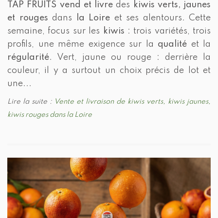
TAP FRUITS
vend et livre
des
kiwis verts, jaunes
et rouges
dans
la Loire
et ses alentours. Cette
semaine, focus sur les
kiwis
: trois variétés, trois
profils, une même exigence sur la
qualité
et la
régularité
. Vert, jaune ou rouge : derrière la
couleur, il y a surtout un choix précis de lot et
une...
Lire la suite :
Vente et livraison de kiwis verts, kiwis jaunes,
kiwis rouges dans la Loire