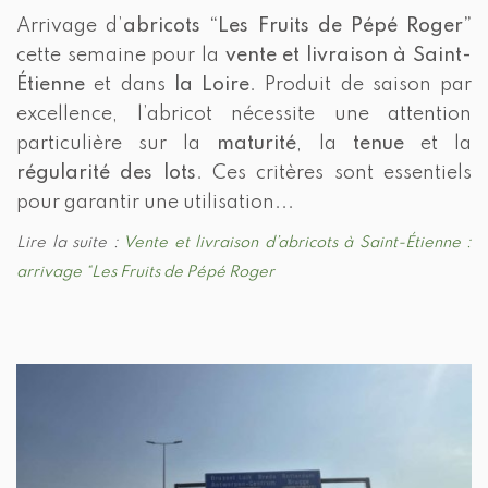
Arrivage d’
abricots “Les Fruits de Pépé Roger”
cette semaine pour la
vente et livraison à Saint-
Étienne
et dans
la Loire
. Produit de saison par
excellence, l’abricot nécessite une attention
particulière sur la
maturité
, la
tenue
et la
régularité des lots
. Ces critères sont essentiels
pour garantir une utilisation...
Lire la suite :
Vente et livraison d’abricots à Saint-Étienne :
arrivage “Les Fruits de Pépé Roger