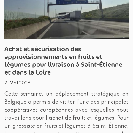
Achat et sécurisation des
approvisionnements en fruits et
légumes pour livraison à Saint-Étienne
et dans la Loire
21 MAI 2026
Cette semaine, un déplacement stratégique en
Belgique
a permis de visiter l’une des principales
coopératives européennes
avec lesquelles nous
travaillons pour l’
achat de fruits et légumes
. Pour
un
grossiste en fruits et légumes à Saint-Étienne
,