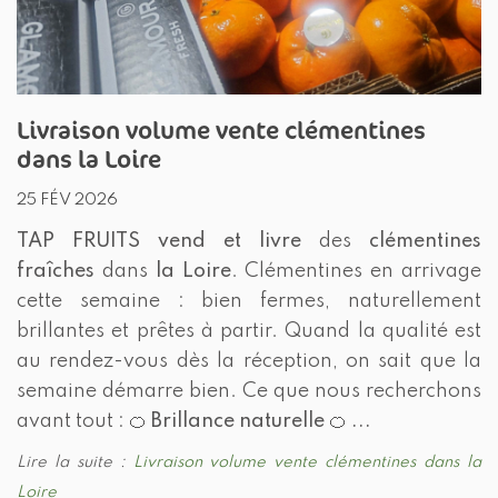
Livraison volume vente clémentines
dans la Loire
25 FÉV 2026
TAP FRUITS
vend et livre
des
clémentines
fraîches
dans
la Loire
. Clémentines en arrivage
cette semaine : bien fermes, naturellement
brillantes et prêtes à partir. Quand la qualité est
au rendez-vous dès la réception, on sait que la
semaine démarre bien. Ce que nous recherchons
avant tout : 🍊
Brillance naturelle
🍊
...
Lire la suite :
Livraison volume vente clémentines dans la
Loire