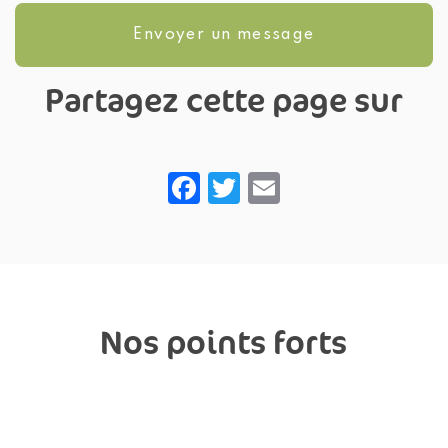
Envoyer un message
Partagez cette page sur
Facebook
Twitter
Email
Nos points forts