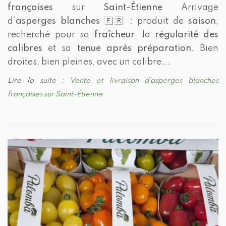
françaises
sur
Saint-Étienne
Arrivage
d’
asperges blanches
🇫🇷 : produit de
saison
,
recherché pour sa
fraîcheur
, la
régularité des
calibres
et sa
tenue après préparation
. Bien
droites, bien pleines, avec un calibre...
Lire la suite :
Vente et livraison d'asperges blanches
françaises sur Saint-Étienne