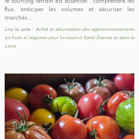
le sourcing terrain est essentiel : comprendre les
flux, anticiper les volumes et sécuriser les
marchés...
Lire la suite :
Achat et sécurisation des approvisionnements
en fruits et légumes pour livraison à Saint-Étienne et dans la
Loire