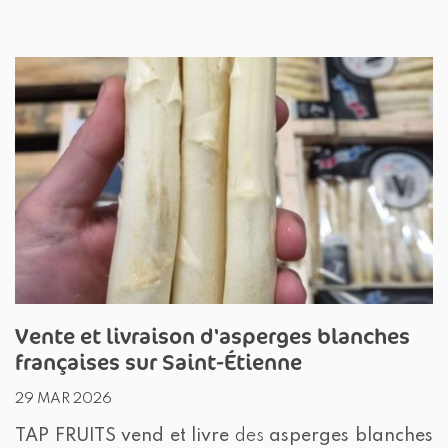
Vente et livraison d'asperges blanches
françaises sur Saint-Étienne
29 MAR 2026
TAP FRUITS
vend et livre
des
asperges blanches