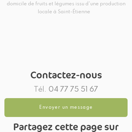
domicile de fruits et légumes issu d'une production
locale à Saint-Étienne
Contactez-nous
Tél.
04 77 75 51 67
Envoyer un message
Partagez cette page sur