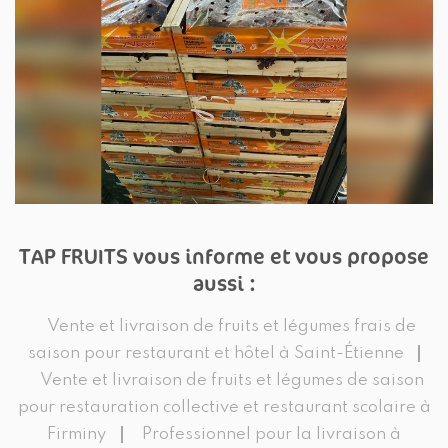
TAP FRUITS vous informe et vous propose
aussi :
Vente et livraison de fruits et légumes frais de
saison pour restaurant et hôtel à Saint-Étienne
Vente et livraison de fruits et légumes de saison
pour restauration collective et restaurant scolaire à
Firminy
Professionnel pour la livraison à