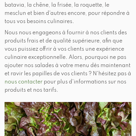
batavia, la chêne, la frisée, la roquette, le
mesclun et bien d'autres encore, pour répondre à
tous vos besoins culinaires.
Nous nous engageons à fournir à nos clients des
produits frais et de qualité supérieure, afin que
vous puissiez offrir à vos clients une expérience
culinaire exceptionnelle. Alors, pourquoi ne pas
ajouter nos salades à votre menu dès maintenant
et ravir les papilles de vos clients ? N'hésitez pas à
nous contacter
pour plus d'informations sur nos
produits et nos tarifs.