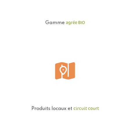
agrée BIO
Gamme
circuit court
Produits locaux et