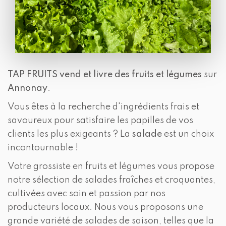
TAP FRUITS
vend et livre des fruits et légumes
sur
Annonay
.
Vous êtes à la recherche d'ingrédients frais et
savoureux pour satisfaire les papilles de vos
clients les plus exigeants ? La
salade
est un choix
incontournable !
Votre grossiste en fruits et légumes vous propose
notre sélection de salades fraîches et croquantes,
cultivées avec soin et passion par nos
producteurs locaux. Nous vous proposons une
grande variété de salades de saison, telles que la