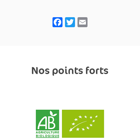
Facebook
Twitter
Email
Nos points forts