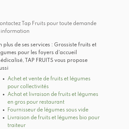
ontactez Tap Fruits pour toute demande
'information
n plus de ses services :
Grossiste fruits et
égumes pour les foyers d'accueil
édicalisé
, TAP FRUITS vous propose
ussi
Achet et vente de fruits et légumes
pour collectivités
Achat et livraison de fruits et légumes
en gros pour restaurant
Fournisseur de légumes sous vide
Livraison de fruits et légumes bio pour
traiteur