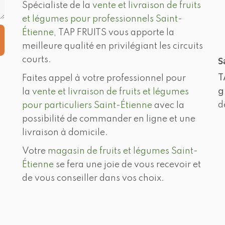
Spécialiste de la
vente et livraison de fruits
et légumes pour professionnels Saint-
Étienne
, TAP FRUITS vous apporte la
meilleure qualité en privilégiant les circuits
courts.
S
T
Faites appel à votre professionnel pour
g
la
vente et livraison de fruits et légumes
d
pour particuliers Saint-Étienne
avec la
possibilité de commander en ligne et une
livraison à domicile.
Votre
magasin de fruits et légumes Saint-
Étienne
se fera une joie de vous recevoir et
de vous conseiller dans vos choix.