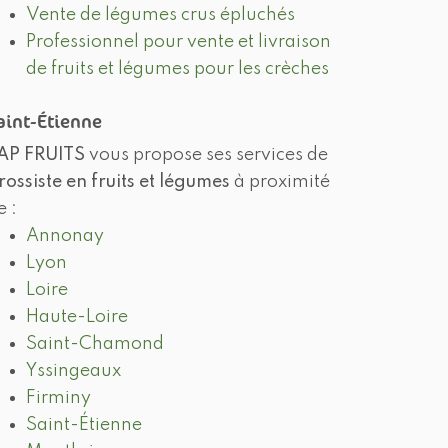
Vente de légumes crus épluchés
Professionnel pour vente et livraison
de fruits et légumes pour les crèches
aint-Étienne
AP FRUITS
vous propose ses services de
rossiste en fruits et légumes
à proximité
e :
Annonay
Lyon
Loire
Haute-Loire
Saint-Chamond
Yssingeaux
Firminy
Saint-Étienne