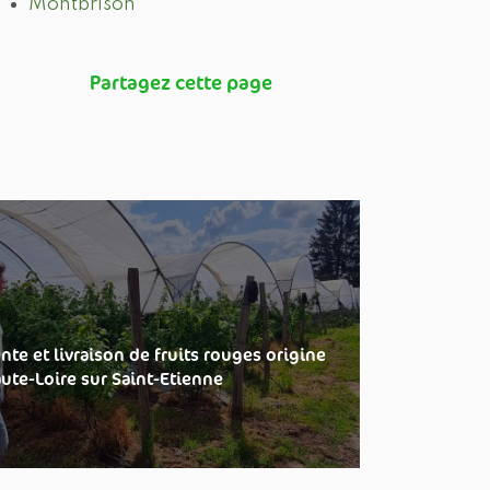
Montbrison
nte et livraison de fruits rouges origine
ute-Loire sur Saint-Etienne