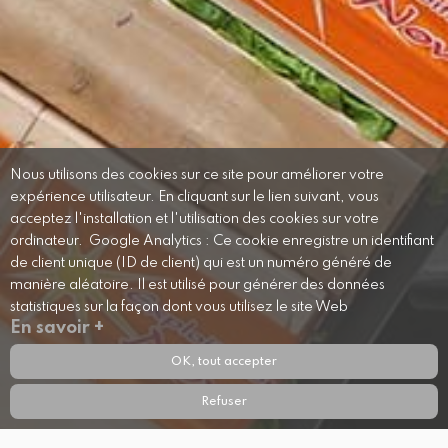
Nous utilisons des cookies sur ce site pour améliorer votre
expérience utilisateur. En cliquant sur le lien suivant, vous
acceptez l'installation et l'utilisation des cookies sur votre
ordinateur. Google Analytics : Ce cookie enregistre un identifiant
de client unique (ID de client) qui est un numéro généré de
manière aléatoire. Il est utilisé pour générer des données
statistiques sur la façon dont vous utilisez le site Web
En savoir +
OK, tout accepter
Refuser