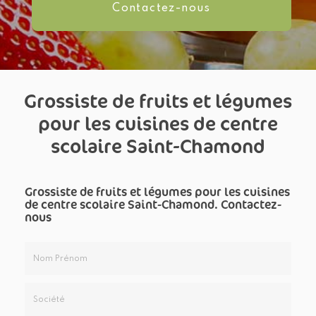
Contactez-
nous
Grossiste de fruits et légumes
pour les cuisines de centre
scolaire Saint-Chamond
Grossiste de fruits et légumes pour les cuisines
de centre scolaire Saint-Chamond.
Contactez-
nous
Nom
&