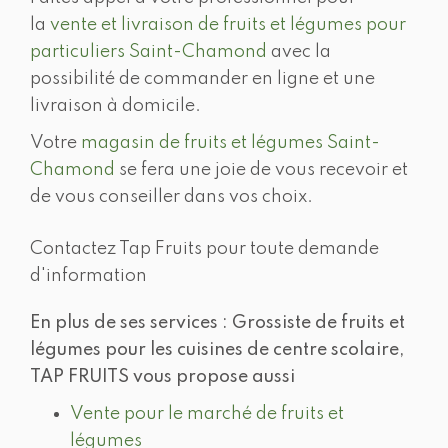
la
vente et livraison de fruits et légumes pour
particuliers Saint-Chamond
avec la
possibilité de commander en ligne et une
livraison à domicile.
Votre
magasin de fruits et légumes Saint-
Chamond
se fera une joie de vous recevoir et
de vous conseiller dans vos choix.
Contactez Tap Fruits pour toute demande
d'information
En plus de ses services :
Grossiste de fruits et
légumes pour les cuisines de centre scolaire
,
TAP FRUITS vous propose aussi
Vente pour le marché de fruits et
légumes