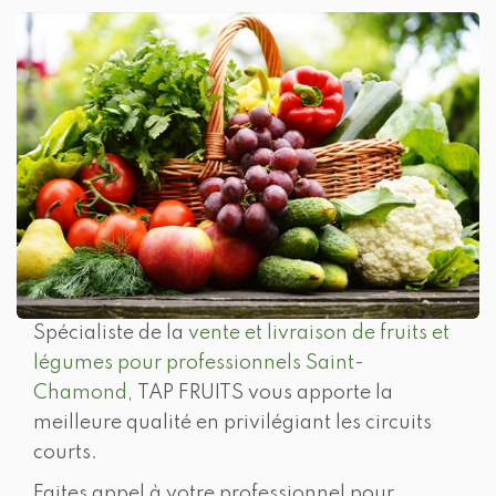
Spécialiste de la
vente et livraison de fruits et
légumes pour professionnels Saint-
Chamond
, TAP FRUITS vous apporte la
meilleure qualité en privilégiant les circuits
courts.
Faites appel à votre professionnel pour