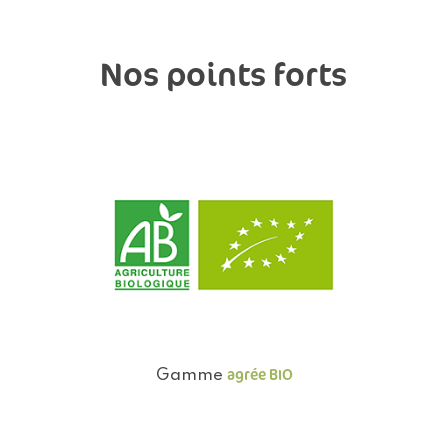
Nos points forts
agrée BIO
Gamme