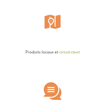
circuit court
Produits locaux et