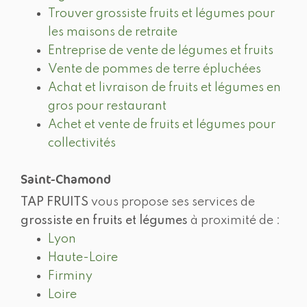
Trouver grossiste fruits et légumes pour
les maisons de retraite
Entreprise de vente de légumes et fruits
Vente de pommes de terre épluchées
Achat et livraison de fruits et légumes en
gros pour restaurant
Achet et vente de fruits et légumes pour
collectivités
Saint-Chamond
TAP FRUITS
vous propose ses services de
grossiste en fruits et légumes
à proximité de :
Lyon
Haute-Loire
Firminy
Loire